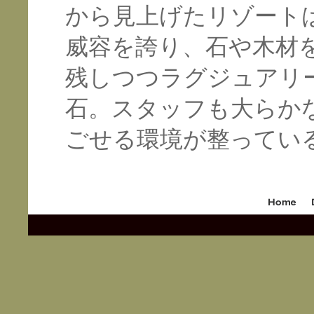
から見上げたリゾート
威容を誇り、石や木材
残しつつラグジュアリ
石。スタッフも大らか
ごせる環境が整ってい