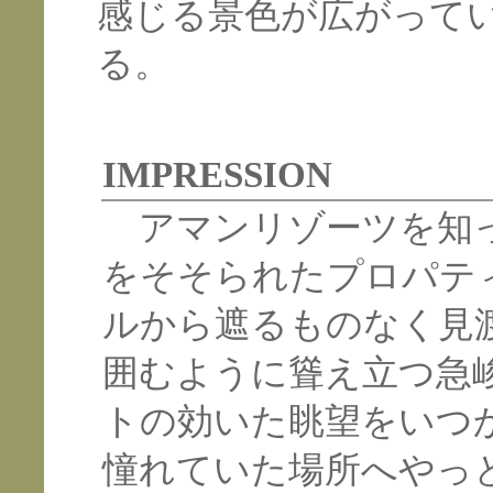
感じる景色が広がって
る。
IMPRESSION
アマンリゾーツを知っ
をそそられたプロパテ
ルから遮るものなく見
囲むように聳え立つ急
トの効いた眺望をいつ
憧れていた場所へやっ