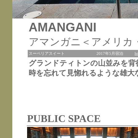
AMANGANI
アマンガニ＜アメリカ
スーペリアスイート
2017年5月宿泊
h
グランドティトンの山並みを背
時を忘れて見惚れるような雄大
PUBLIC SPACE