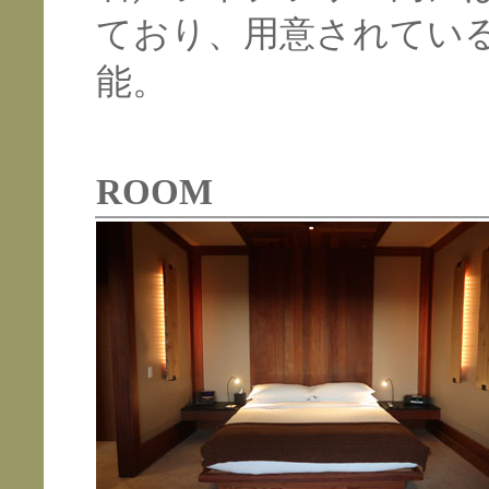
ており、用意されている
能。
ROOM