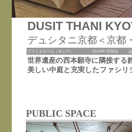
DUSIT THANI KY
デュシタニ京都＜京都
プリミエルーム（キング）
2024年7月宿泊
h
世界遺産の西本願寺に隣接する
美しい中庭と充実したファシリ
PUBLIC SPACE