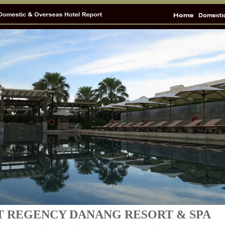
T REGENCY DANANG RESORT & SPA