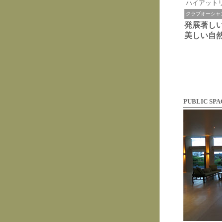
ハイアット
クラブオーシャ
発展著し
美しい自
PUBLIC SPA