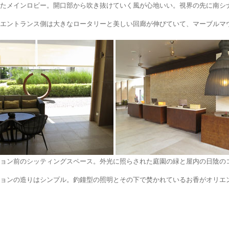
たメインロビー。開口部から吹き抜けていく風が心地いい。視界の先に南シ
エントランス側は大きなロータリーと美しい回廊が伸びていて、マーブルマ
ョン前のシッティングスペース。外光に照らされた庭園の緑と屋内の日陰の
ョンの造りはシンプル。釣鐘型の照明とその下で焚かれているお香がオリエ