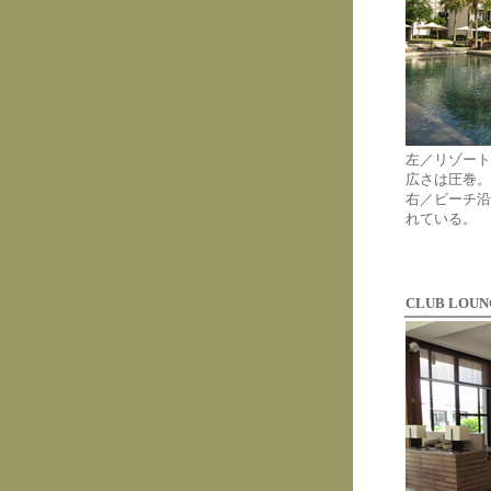
左／リゾート
広さは圧巻。
右／ビーチ沿
れている。
CLUB LOUN