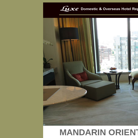
MANDARIN ORIENT