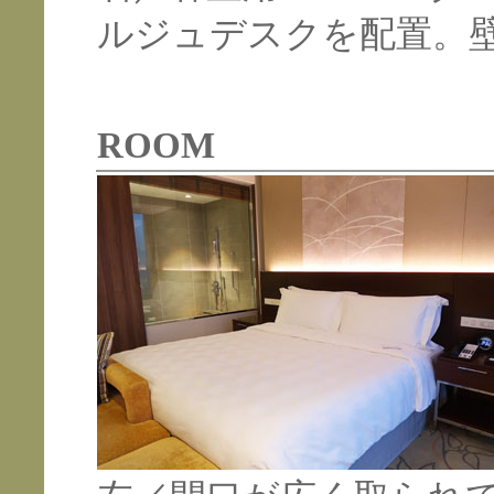
ルジュデスクを配置。
ROOM