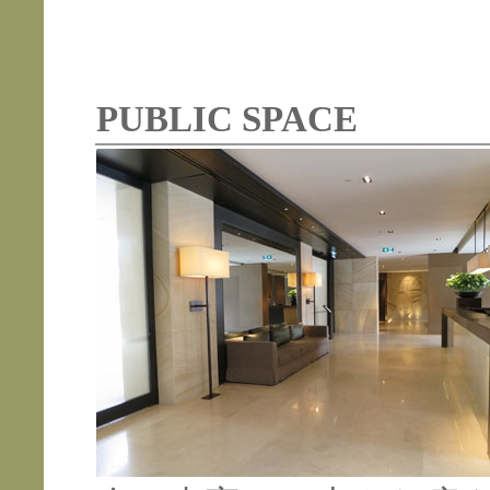
PUBLIC SPACE