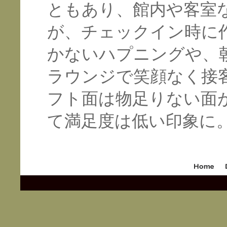
ともあり、館内や客室
が、チェックイン時に
かないハプニングや、
ラウンジで笑顔なく接
フト面は物足りない面
て満足度は低い印象に