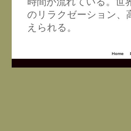
時間が流れている。世
のリラクゼーション、
えられる。