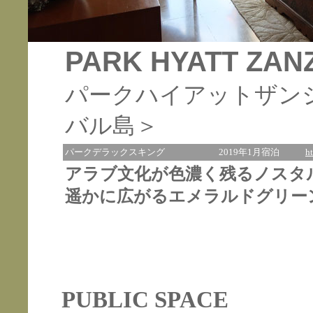
PARK HYATT ZAN
パークハイアットザン
バル島＞
パークデラックスキング
2019年1月宿泊
h
アラブ文化が色濃く残るノスタ
遥かに広がるエメラルドグリー
PUBLIC SPACE