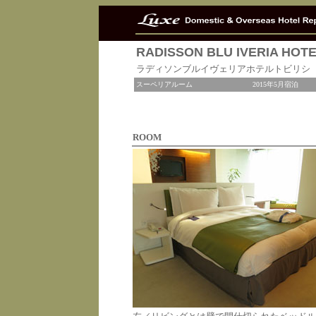
RADISSON BLU IVERIA HOTEL
ラディソンブルイヴェリアホテルトビリシ
スーペリアルーム
2015年5月宿泊
ROOM